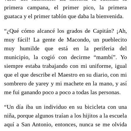
primera campana, el primer pico, la primera
guataca y el primer tablón que daba la bienvenida.
“¿Qué cómo alcancé los grados de Capitán? ¡Ah,
muy fácil! La gente de Macondo, un pueblecito
muy humilde que está en la periferia del
municipio, la cogió con decirme “mambí”. Yo
siempre estaba trabajando con mi uniforme, igual
que el que describe el Maestro en su diario, con mi
sombrero de yarey y mi machete en la mano, y así
me fui ganando poco a poco a todas las personas.
“Un día iba un individuo en su bicicleta con una
niña, porque algunos traían a los hijitos a la escuela
aquí a San Antonio, entonces, nunca se me olvida