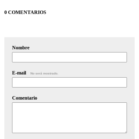
0 COMENTARIOS
Nombre
E-mail
No será mostrado.
Comentario