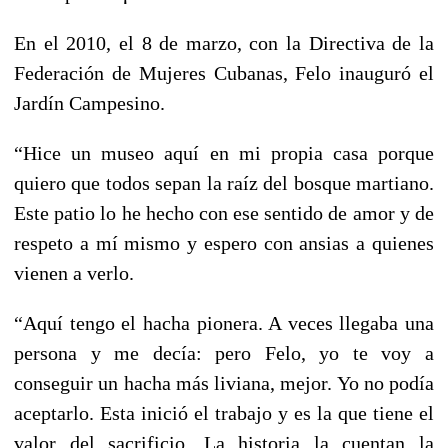
En el 2010, el 8 de marzo, con la Directiva de la
Federación de Mujeres Cubanas, Felo inauguró el
Jardín Campesino.
“Hice un museo aquí en mi propia casa porque
quiero que todos sepan la raíz del bosque martiano.
Este patio lo he hecho con ese sentido de amor y de
respeto a mí mismo y espero con ansias a quienes
vienen a verlo.
“Aquí tengo el hacha pionera. A veces llegaba una
persona y me decía: pero Felo, yo te voy a
conseguir un hacha más liviana, mejor. Yo no podía
aceptarlo. Esta inició el trabajo y es la que tiene el
valor del sacrificio. La historia la cuentan la