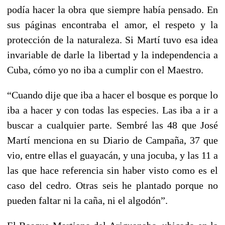
podía hacer la obra que siempre había pensado. En
sus páginas encontraba el amor, el respeto y la
protección de la naturaleza. Si Martí tuvo esa idea
invariable de darle la libertad y la independencia a
Cuba, cómo yo no iba a cumplir con el Maestro.
“Cuando dije que iba a hacer el bosque es porque lo
iba a hacer y con todas las especies. Las iba a ir a
buscar a cualquier parte. Sembré las 48 que José
Martí menciona en su Diario de Campaña, 37 que
vio, entre ellas el guayacán, y una jocuba, y las 11 a
las que hace referencia sin haber visto como es el
caso del cedro. Otras seis he plantado porque no
pueden faltar ni la caña, ni el algodón”.