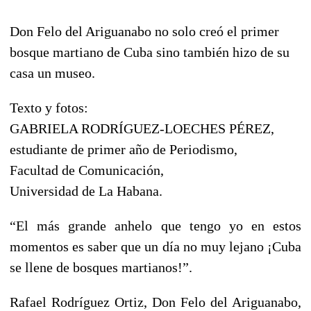
Don Felo del Ariguanabo no solo creó el primer
bosque martiano de Cuba sino también hizo de su
casa un museo.
Texto y fotos:
GABRIELA RODRÍGUEZ-LOECHES PÉREZ,
e
studiante de primer año de Periodismo,
Facultad de Comunicación,
Universidad de La Habana.
“El más grande anhelo que tengo yo en estos
momentos es saber que un día no muy lejano ¡Cuba
se llene de bosques martianos!”.
Rafael Rodríguez Ortiz, Don Felo del Ariguanabo,