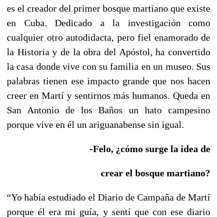
es el creador del primer bosque martiano que existe
en Cuba. Dedicado a la investigación como
cualquier otro autodidacta, pero fiel enamorado de
la Historia y de la obra del Apóstol, ha convertido
la casa donde vive con su familia en un museo. Sus
palabras tienen ese impacto grande que nos hacen
creer en Martí y sentirnos más humanos. Queda en
San Antonio de los Baños un hato campesino
porque vive en él un ariguanabense sin igual.
-Felo, ¿cómo surge la idea de
crear el bosque martiano?
“Yo había estudiado el Diario de Campaña de Martí
porque él era mi guía, y sentí que con ese diario