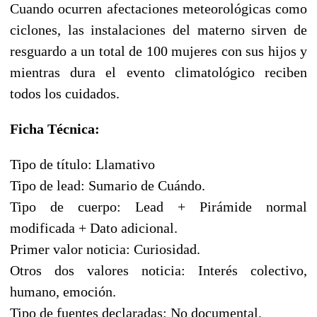
Cuando ocurren afectaciones meteorológicas como
ciclones, las instalaciones del materno sirven de
resguardo a un total de 100 mujeres con sus hijos y
mientras dura el evento climatológico reciben
todos los cuidados.
Ficha Técnica:
Tipo de título: Llamativo
Tipo de lead: Sumario de Cuándo.
Tipo de cuerpo: Lead + Pirámide normal
modificada + Dato adicional.
Primer valor noticia: Curiosidad.
Otros dos valores noticia: Interés colectivo,
humano, emoción.
Tipo de fuentes declaradas: No documental.