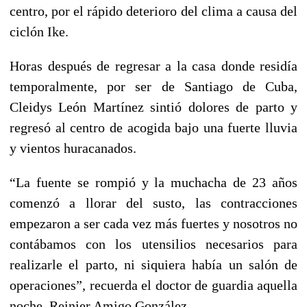
centro, por el rápido deterioro del clima a causa del
ciclón Ike.
Horas después de regresar a la casa donde residía
temporalmente, por ser de Santiago de Cuba,
Cleidys León Martínez sintió dolores de parto y
regresó al centro de acogida bajo una fuerte lluvia
y vientos huracanados.
“La fuente se rompió y la muchacha de 23 años
comenzó a llorar del susto, las contracciones
empezaron a ser cada vez más fuertes y nosotros no
contábamos con los utensilios necesarios para
realizarle el parto, ni siquiera había un salón de
operaciones”, recuerda el doctor de guardia aquella
noche, Reinier Amigo González.