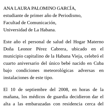
ANA LAURA PALOMINO GARCÍA,
estudiante de primer año de Periodismo,
Facultad de Comunicación,
Universidad de La Habana.
Este año el personal de salud del Hogar Materno
Doña Leonor Pérez Cabrera, ubicado en el
municipio capitalino de la Habana Vieja, celebró el
cuarto aniversario del único bebé nacido en Cuba
bajo condiciones meteorológicas adversas en
instalaciones de este tipo.
El 10 de septiembre del 2008, en horas de la
mañana, los médicos de guardia decidieron dar el
alta a las embarazadas con residencia cerca del