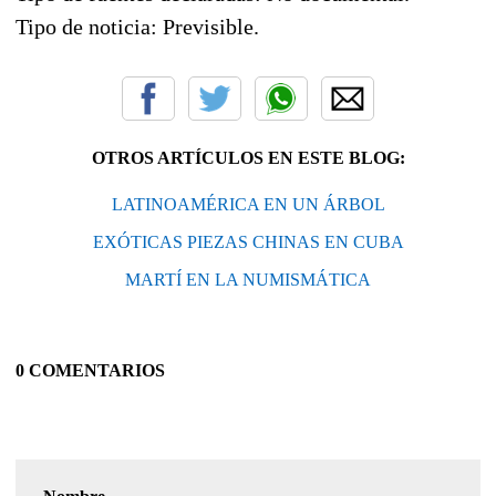
Tipo de noticia: Previsible.
OTROS ARTÍCULOS EN ESTE BLOG:
LATINOAMÉRICA EN UN ÁRBOL
EXÓTICAS PIEZAS CHINAS EN CUBA
MARTÍ EN LA NUMISMÁTICA
0 COMENTARIOS