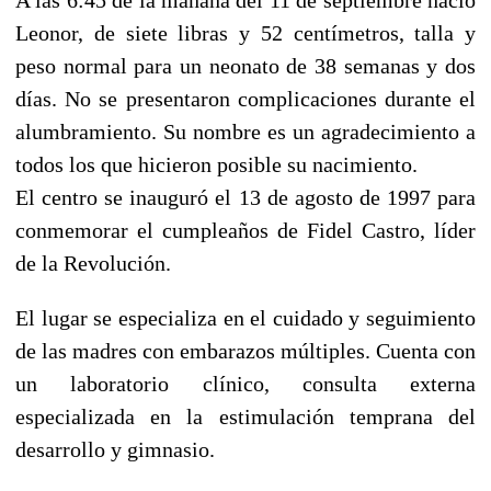
Leonor, de siete libras y 52 centímetros, talla y
peso normal para un neonato de 38 semanas y dos
días. No se presentaron complicaciones durante el
alumbramiento. Su nombre es un agradecimiento a
todos los que hicieron posible su nacimiento.
El centro se inauguró el 13 de agosto de 1997 para
conmemorar el cumpleaños de Fidel Castro, líder
de la Revolución.
El lugar se especializa en el cuidado y seguimiento
de las madres con embarazos múltiples. Cuenta con
un laboratorio clínico, consulta externa
especializada en la estimulación temprana del
desarrollo y gimnasio.