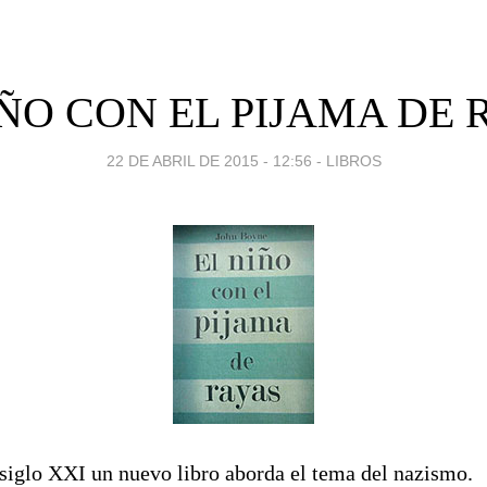
IÑO CON EL PIJAMA DE 
22 DE ABRIL DE 2015 - 12:56
-
LIBROS
siglo XXI un nuevo libro aborda el tema del nazismo.