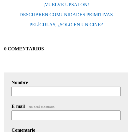
¡VUELVE UPSALON!
DESCUBREN COMUNIDADES PRIMITIVAS
PELÍCULAS, ¿SOLO EN UN CINE?
0 COMENTARIOS
Nombre
E-mail
No será mostrado.
Comentario