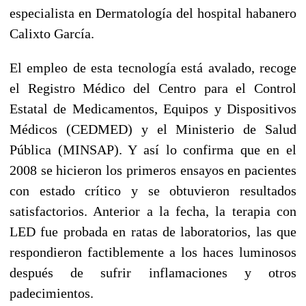
especialista en Dermatología del hospital habanero
Calixto García.
El empleo de esta tecnología está avalado, recoge
el Registro Médico del Centro para el Control
Estatal de Medicamentos, Equipos y Dispositivos
Médicos (CEDMED) y el Ministerio de Salud
Pública (MINSAP). Y así lo confirma que en el
2008 se hicieron los primeros ensayos en pacientes
con estado crítico y se obtuvieron resultados
satisfactorios. Anterior a la fecha, la terapia con
LED fue probada en ratas de laboratorios, las que
respondieron factiblemente a los haces luminosos
después de sufrir inflamaciones y otros
padecimientos.