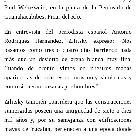
Paul Weinzwein, en la punta de la Península de
Guanahacabibes, Pinar del Río.
En entrevista del periodista español Antonio
Rodríguez Hernández, Zilitsky expresó: “Nos
pasamos como tres o cuatro días barriendo nada
más que un desierto de arena blanca muy fina.
Cuando de pronto vimos en nuestros mapas
apariencias de unas estructuras muy simétricas y
como si fueran trazadas por hombres”.
Zilitsky también considera que las construcciones
sumergidas poseen una antigüedad de siete a diez
mil años y, por su semejanza con edificaciones
mayas de Yucatán, pertenecen a una época donde