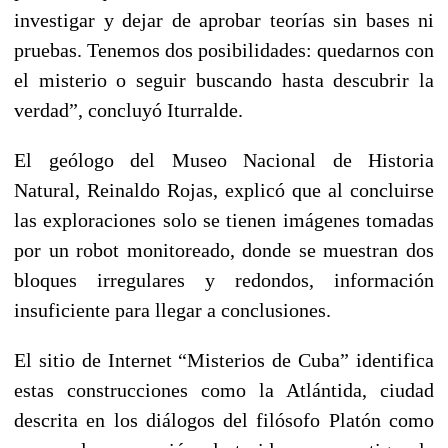
investigar y dejar de aprobar teorías sin bases ni
pruebas. Tenemos dos posibilidades: quedarnos con
el misterio o seguir buscando hasta descubrir la
verdad”, concluyó Iturralde.
El geólogo del Museo Nacional de Historia
Natural, Reinaldo Rojas, explicó que al concluirse
las exploraciones solo se tienen imágenes tomadas
por un robot monitoreado, donde se muestran dos
bloques irregulares y redondos, información
insuficiente para llegar a conclusiones.
El sitio de Internet “Misterios de Cuba” identifica
estas construcciones como la Atlántida, ciudad
descrita en los diálogos del filósofo Platón como