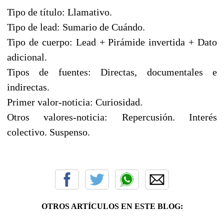
Tipo de título: Llamativo.
Tipo de lead: Sumario de Cuándo.
Tipo de cuerpo: Lead + Pirámide invertida + Dato
adicional.
Tipos de fuentes: Directas, documentales e
indirectas.
Primer valor-noticia: Curiosidad.
Otros valores-noticia: Repercusión. Interés
colectivo. Suspenso.
OTROS ARTÍCULOS EN ESTE BLOG: