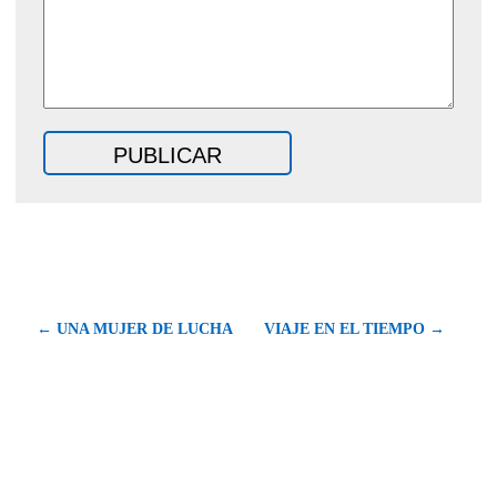
← UNA MUJER DE LUCHA
VIAJE EN EL TIEMPO →