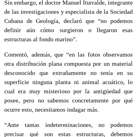
Sin embargo, el doctor Manuel Iturralde, integrante
de las investigaciones y especialista de la Sociedad
Cubana de Geología, declaró que “no podemos
definir aún cómo surgieron o llegaron esas
estructuras al fondo marino”.
Comentó, además, que “en las fotos observamos
otra distribución plana compuesta por un material
desconocido que extrañamente no tenía en su
superficie ninguna planta ni animal acuático, lo
cual era muy misterioso por la antigüedad que
posee, pero no sabemos concretamente por qué
ocurre esto, necesitamos indagar más.
“Ante tantas indeterminaciones, no podemos
precisar qué son estas estructuras, debemos