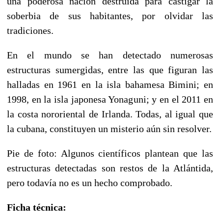
una poderosa nación destruida para castigar la
soberbia de sus habitantes, por olvidar las
tradiciones.
En el mundo se han detectado numerosas
estructuras sumergidas, entre las que figuran las
halladas en 1961 en la isla bahamesa Bimini; en
1998, en la isla japonesa Yonaguni; y en el 2011 en
la costa nororiental de Irlanda. Todas, al igual que
la cubana, constituyen un misterio aún sin resolver.
Pie de foto: Algunos científicos plantean que las
estructuras detectadas son restos de la Atlántida,
pero todavía no es un hecho comprobado.
Ficha técnica: