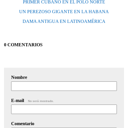
PRIMER CUBANO EN EL POLO NORTE
UN PEREZOSO GIGANTE EN LA HABANA
DAMA ANTIGUA EN LATINOAMÉRICA
0 COMENTARIOS
Nombre
E-mail
No será mostrado.
Comentario