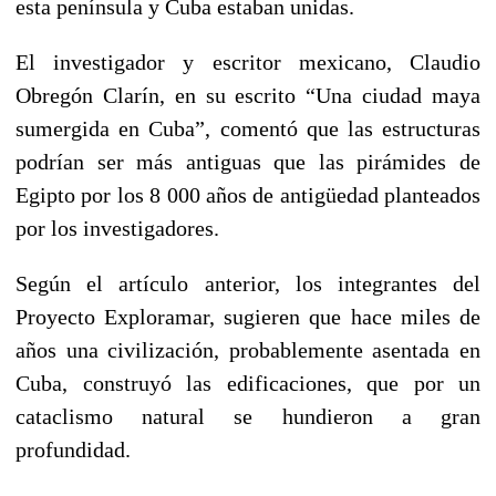
esta península y Cuba estaban unidas.
El investigador y escritor mexicano, Claudio
Obregón Clarín, en su escrito “Una ciudad maya
sumergida en Cuba”, comentó que las estructuras
podrían ser más antiguas que las pirámides de
Egipto por los 8 000 años de antigüedad planteados
por los investigadores.
Según el artículo anterior, los integrantes del
Proyecto Exploramar, sugieren que hace miles de
años una civilización, probablemente asentada en
Cuba, construyó las edificaciones, que por un
cataclismo natural se hundieron a gran
profundidad.