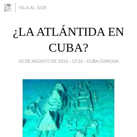
ISLA AL SUR
¿LA ATLÁNTIDA EN
CUBA?
10 DE AGOSTO DE 2016 - 12:32
-
CUBA CURIOSA