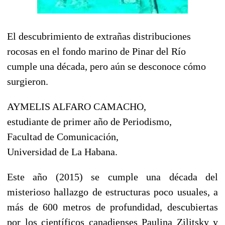
El descubrimiento de extrañas distribuciones
rocosas en el fondo marino de Pinar del Río
cumple una década, pero aún se desconoce cómo
surgieron.
AYMELIS ALFARO CAMACHO,
estudiante de primer año de Periodismo,
Facultad de Comunicación,
Universidad de La Habana.
Este año (2015) se cumple una década del
misterioso hallazgo de estructuras poco usuales, a
más de 600 metros de profundidad, descubiertas
por los científicos canadienses Paulina Zilitsky y