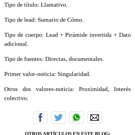
Tipo de título: Llamativo.
Tipo de lead: Sumario de Cómo.
Tipo de cuerpo: Lead + Pirámide invertida + Dato
adicional.
Tipo de fuentes: Directas, documentales.
Primer valor-noticia: Singularidad.
Otros dos valores-noticia: Proximidad, Interés
colectivo.
OTROS ARTÍCULOS EN ESTE BLOG: