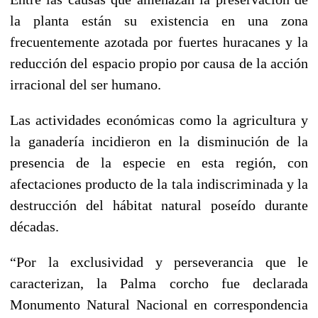
la planta están su existencia en una zona
frecuentemente azotada por fuertes huracanes y la
reducción del espacio propio por causa de la acción
irracional del ser humano.
Las actividades económicas como la agricultura y
la ganadería incidieron en la disminución de la
presencia de la especie en esta región, con
afectaciones producto de la tala indiscriminada y la
destrucción del hábitat natural poseído durante
décadas.
“Por la exclusividad y perseverancia que le
caracterizan, la Palma corcho fue declarada
Monumento Natural Nacional en correspondencia