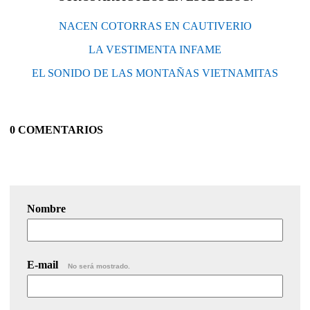
NACEN COTORRAS EN CAUTIVERIO
LA VESTIMENTA INFAME
EL SONIDO DE LAS MONTAÑAS VIETNAMITAS
0 COMENTARIOS
Nombre
E-mail
No será mostrado.