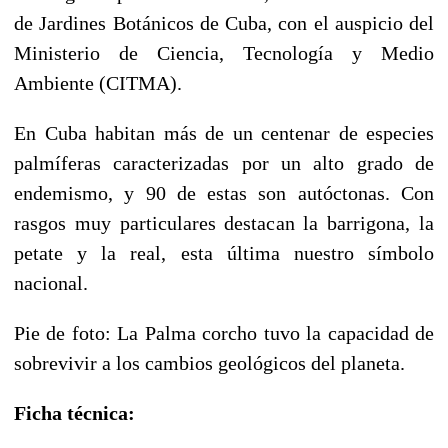
de Jardines Botánicos de Cuba, con el auspicio del
Ministerio de Ciencia, Tecnología y Medio
Ambiente (CITMA).
En Cuba habitan más de un centenar de especies
palmíferas caracterizadas por un alto grado de
endemismo, y 90 de estas son autóctonas. Con
rasgos muy particulares destacan la barrigona, la
petate y la real, esta última nuestro símbolo
nacional.
Pie de foto: La Palma corcho tuvo la capacidad de
sobrevivir a los cambios geológicos del planeta.
Ficha técnica: