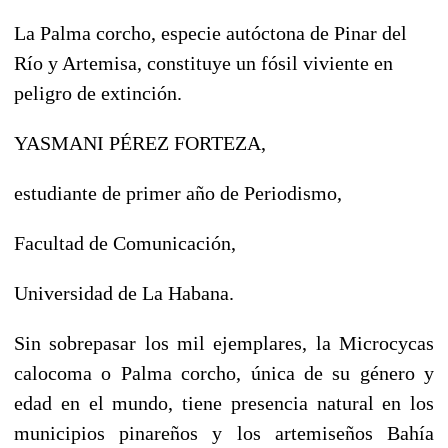
La Palma corcho, especie autóctona de Pinar del
Río y Artemisa, constituye un fósil viviente en
peligro de extinción.
YASMANI PÉREZ FORTEZA,
estudiante de primer año de Periodismo,
Facultad de Comunicación,
Universidad de La Habana.
Sin sobrepasar los mil ejemplares, la Microcycas
calocoma o Palma corcho, única de su género y
edad en el mundo, tiene presencia natural en los
municipios pinareños y los artemiseños Bahía