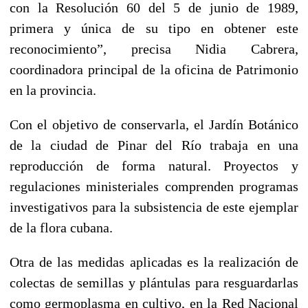
con la Resolución 60 del 5 de junio de 1989,
primera y única de su tipo en obtener este
reconocimiento”, precisa Nidia Cabrera,
coordinadora principal de la oficina de Patrimonio
en la provincia.
Con el objetivo de conservarla, el Jardín Botánico
de la ciudad de Pinar del Río trabaja en una
reproducción de forma natural. Proyectos y
regulaciones ministeriales comprenden programas
investigativos para la subsistencia de este ejemplar
de la flora cubana.
Otra de las medidas aplicadas es la realización de
colectas de semillas y plántulas para resguardarlas
como germoplasma en cultivo, en la Red Nacional