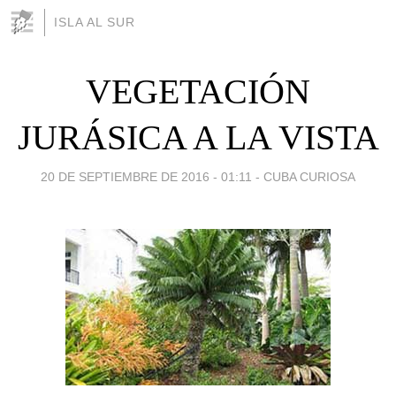
ISLA AL SUR
VEGETACIÓN
JURÁSICA A LA VISTA
20 DE SEPTIEMBRE DE 2016 - 01:11
-
CUBA CURIOSA