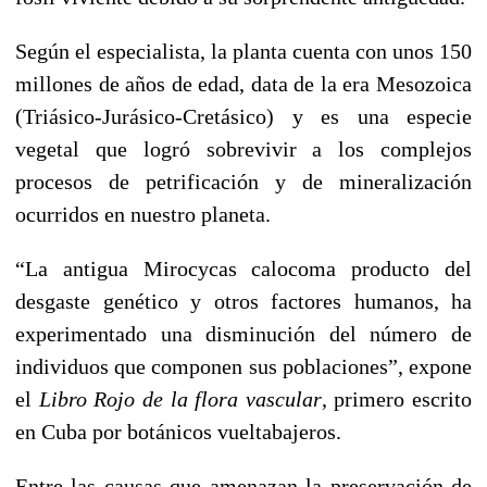
Según el especialista, la planta cuenta con unos 150
millones de años de edad, data de la era Mesozoica
(Triásico-Jurásico-Cretásico) y es una especie
vegetal que logró sobrevivir a los complejos
procesos de petrificación y de mineralización
ocurridos en nuestro planeta.
“La antigua Mirocycas calocoma producto del
desgaste genético y otros factores humanos, ha
experimentado una disminución del número de
individuos que componen sus poblaciones”, expone
el
Libro Rojo de la flora vascular
, primero escrito
en Cuba por botánicos vueltabajeros.
Entre las causas que amenazan la preservación de