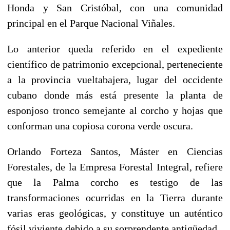
Honda y San Cristóbal, con una comunidad
principal en el Parque Nacional Viñales.
Lo anterior queda referido en el expediente
científico de patrimonio excepcional, perteneciente
a la provincia vueltabajera, lugar del occidente
cubano donde más está presente la planta de
esponjoso tronco semejante al corcho y hojas que
conforman una copiosa corona verde oscura.
Orlando Forteza Santos, Máster en Ciencias
Forestales, de la Empresa Forestal Integral, refiere
que la Palma corcho es testigo de las
transformaciones ocurridas en la Tierra durante
varias eras geológicas, y constituye un auténtico
fósil viviente debido a su sorprendente antigüedad.