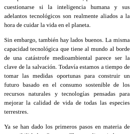
cuestionarse si la inteligencia humana y sus
adelantos tecnológicos son realmente aliados a la
hora de cuidar la vida en el planeta.
Sin embargo, también hay lados buenos.
La misma
capacidad tecnológica que tiene al mundo al borde
de una catástrofe medioambiental parece ser la
clave de la salvación. Todavía estamos a tiempo de
tomar las medidas oportunas para construir un
futuro basado en el consumo sostenible de los
recursos naturales y tecnologías pensadas para
mejorar la calidad de vida de todas las especies
terrestres.
Ya se han dado los primeros pasos en materia de