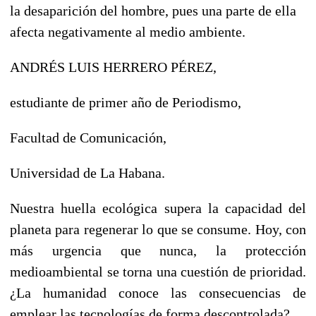
la desaparición del hombre, pues una parte de ella
afecta negativamente al medio ambiente.
ANDRÉS LUIS HERRERO PÉREZ,
estudiante de primer año de Periodismo,
Facultad de Comunicación,
Universidad de La Habana.
Nuestra huella ecológica supera la capacidad del
planeta para regenerar lo que se consume. Hoy, con
más urgencia que nunca, la protección
medioambiental se torna una cuestión de prioridad.
¿La humanidad conoce las consecuencias de
emplear las tecnologías de forma descontrolada?