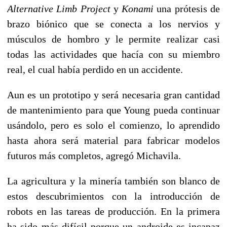
Alternative Limb Project
y
Konami
una prótesis de
brazo biónico que se conecta a los nervios y
músculos de hombro y le permite realizar casi
todas las actividades que hacía con su miembro
real, el cual había perdido en un accidente.
Aun es un prototipo y será necesaria gran cantidad
de mantenimiento para que Young pueda continuar
usándolo, pero es solo el comienzo, lo aprendido
hasta ahora será material para fabricar modelos
futuros más completos, agregó Michavila.
La agricultura y la minería también son blanco de
estos descubrimientos con la introducción de
robots en las tareas de producción. En la primera
ha sido más difícil porque un androide es incapaz