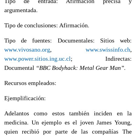
Tipo de entrada: Afirmación precisa y
argumentada.
Tipo de conclusiones: Afirmación.
Tipo de fuentes: Documentales: Sitios web:
www.vivosano.org
,
www.swissinfo.ch
,
www.power.sitios.ing.uc.cl
; Indirectas:
Documental
“BBC Bodyhack: Metal Gear Man”.
Recursos empleados:
Ejemplificación:
Adelantos como estos también inciden en la
medicina. Un ejemplo es el joven James Young,
quien recibió por parte de las compañías The