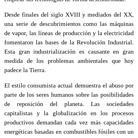
Desde finales del siglo XVIII y mediados del XX,
una serie de descubrimientos como las máquinas
de vapor, las líneas de producción y la electricidad
fomentaron las bases de la Revolución Industrial.
Esta gran industrialización es causante en gran
medida de los problemas ambientales que hoy
padece la Tierra.
El estilo consumista actual demuestra el abuso por
parte de los seres humanos sobre las posibilidades
de reposición del planeta. Las sociedades
capitalistas y la globalización en los procesos
productivos demandan cada vez más capacidades
energéticas basadas en combustibles fósiles con un