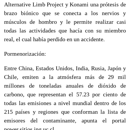
Alternative Limb Project y Konami una prótesis de
brazo biónico que se conecta a los nervios y
músculos de hombro y le permite realizar casi
todas las actividades que hacía con su miembro
real, el cual había perdido en un accidente.
Pormenorización:
Entre China, Estados Unidos, India, Rusia, Japón y
Chile, emiten a la atmósfera más de 29 mil
millones de toneladas anuales de dióxido de
carbono, que representan el 57.23 por ciento de
todas las emisiones a nivel mundial dentro de los
215 países y regiones que conforman la lista de
emisores del contaminante, apunta el portal
power.sitios.ing.uc.cl.