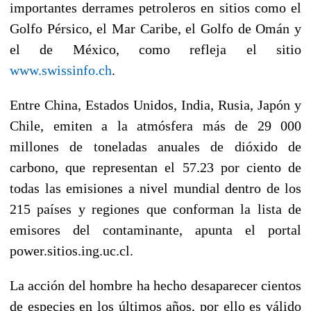
importantes derrames petroleros en sitios como el
Golfo Pérsico, el Mar Caribe, el Golfo de Omán y
el de México, como refleja el sitio
www.swissinfo.ch
.
Entre China, Estados Unidos, India, Rusia, Japón y
Chile, emiten a la atmósfera más de 29 000
millones de toneladas anuales de dióxido de
carbono, que representan el 57.23 por ciento de
todas las emisiones a nivel mundial dentro de los
215 países y regiones que conforman la lista de
emisores del contaminante, apunta el portal
power.sitios.ing.uc.cl.
La acción del hombre ha hecho desaparecer cientos
de especies en los últimos años, por ello es válido