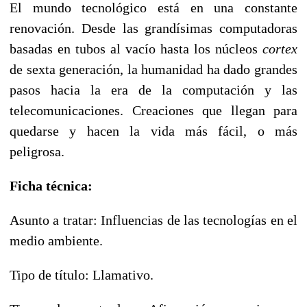
El mundo tecnológico está en una constante
renovación. Desde las grandísimas computadoras
basadas en tubos al vacío hasta los núcleos
cortex
de sexta generación, la humanidad ha dado grandes
pasos hacia la era de la computación y las
telecomunicaciones. Creaciones que llegan para
quedarse y hacen la vida más fácil, o más
peligrosa.
Ficha técnica:
Asunto a tratar: Influencias de las tecnologías en el
medio ambiente.
Tipo de título: Llamativo.