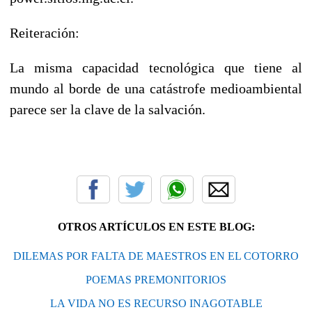
Reiteración:
La misma capacidad tecnológica que tiene al
mundo al borde de una catástrofe medioambiental
parece ser la clave de la salvación.
OTROS ARTÍCULOS EN ESTE BLOG:
DILEMAS POR FALTA DE MAESTROS EN EL COTORRO
POEMAS PREMONITORIOS
LA VIDA NO ES RECURSO INAGOTABLE