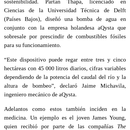
sostenibilidad. Partan Thapa, licenciado en
Ciencias de la Universidad Técnica de Delft
(Países Bajos), diseñó una bomba de agua en
conjunto con la empresa holandesa aQysta que
sobresale por prescindir de combustibles fósiles
para su funcionamiento.
“Este dispositivo puede regar entre tres y cinco
hectáreas con 45 000 litros diarios, cifras variables
dependiendo de la potencia del caudal del río y la
altura de bombeo”, declaró Jaime Michavila,
ingeniero mecánico de aQysta.
Adelantos como estos también inciden en la
medicina. Un ejemplo es el joven James Young,
quien recibió por parte de las compañías
The