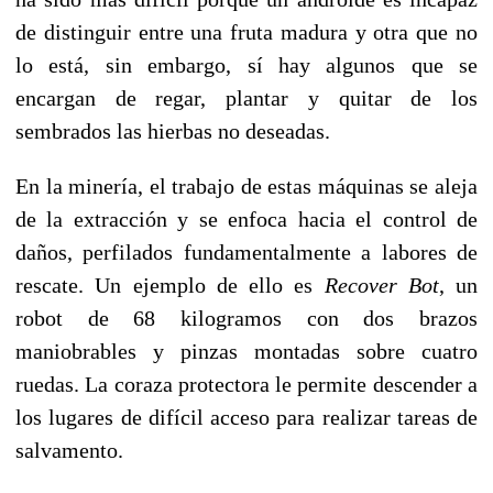
de distinguir entre una fruta madura y otra que no
lo está, sin embargo, sí hay algunos que se
encargan de regar, plantar y quitar de los
sembrados las hierbas no deseadas.
En la minería, el trabajo de estas máquinas se aleja
de la extracción y se enfoca hacia el control de
daños, perfilados fundamentalmente a labores de
rescate. Un ejemplo de ello es
Recover Bot
, un
robot de 68 kilogramos con dos brazos
maniobrables y pinzas montadas sobre cuatro
ruedas. La coraza protectora le permite descender a
los lugares de difícil acceso para realizar tareas de
salvamento.