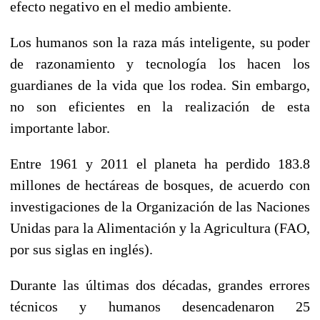
efecto negativo en el medio ambiente.
Los humanos son la raza más inteligente, su poder
de razonamiento y tecnología los hacen los
guardianes de la vida que los rodea. Sin embargo,
no son eficientes en la realización de esta
importante labor.
Entre 1961 y 2011 el planeta ha perdido 183.8
millones de hectáreas de bosques, de acuerdo con
investigaciones de la Organización de las Naciones
Unidas para la Alimentación y la Agricultura (FAO,
por sus siglas en inglés).
Durante las últimas dos décadas, grandes errores
técnicos y humanos desencadenaron 25