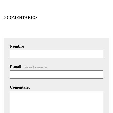
0 COMENTARIOS
Nombre
E-mail
No será mostrado.
Comentario