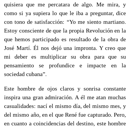
quisiera que me percatara de algo. Me mira, y
como si ya supiera lo que le iba a preguntar, dice
con tono de satisfacción: “Yo me siento martiano.
Estoy consciente de que la propia Revolución en la
que hemos participado es resultado de la obra de
José Martí. Él nos dejó una impronta. Y creo que
mi deber es multiplicar su obra para que su
pensamiento se profundice e impacte en la
sociedad cubana”.
Este hombre de ojos claros y sonrisa constante
inspira una gran admiración. A él me atan muchas
casualidades: nací el mismo día, del mismo mes, y
del mismo año, en el que René fue capturado. Pero,
en cuanto a coincidencias del destino, este hombre