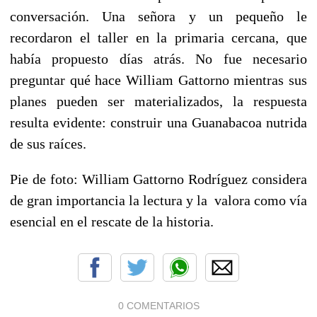
conversación. Una señora y un pequeño le
recordaron el taller en la primaria cercana, que
había propuesto días atrás. No fue necesario
preguntar qué hace William Gattorno mientras sus
planes pueden ser materializados, la respuesta
resulta evidente: construir una Guanabacoa nutrida
de sus raíces.
Pie de foto: William Gattorno Rodríguez considera
de gran importancia la lectura y la valora como vía
esencial en el rescate de la historia.
0 COMENTARIOS