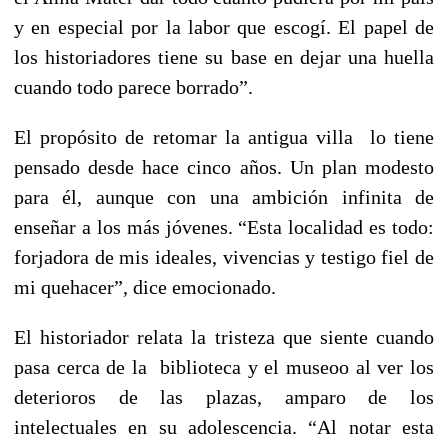
y en especial por la labor que escogí. El papel de
los historiadores tiene su base en dejar una huella
cuando todo parece borrado”.
El propósito de retomar la antigua villa lo tiene
pensado desde hace cinco años. Un plan modesto
para él, aunque con una ambición infinita de
enseñar a los más jóvenes. “Esta localidad es todo:
forjadora de mis ideales, vivencias y testigo fiel de
mi quehacer”, dice emocionado.
El historiador relata la tristeza que siente cuando
pasa cerca de la biblioteca y el museoo al ver los
deterioros de las plazas, amparo de los
intelectuales en su adolescencia. “Al notar esta