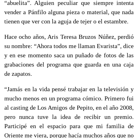
“abuelita”. Alguien peculiar que siempre intenta
vender a Pánfilo alguna pieza o material, que nada
tienen que ver con la aguja de tejer o el estambre.
Hace ocho años, Aris Teresa Bruzos Núñez, perdió
su nombre: “Ahora todos me llaman Evarista”, dice
y en ese momento saca un puñado de fotos de las
grabaciones del programa que guarda en una caja
de zapatos.
“Jamás en la vida pensé trabajar en la televisión y
mucho menos en un programa cómico. Primero fui
al casting de Los Amigos de Pepito, en el año 2008,
pero nunca tuve la idea de recibir un premio.
Participé en el espacio para que mi familia de
Oriente me viera, porque hacía muchos años que no