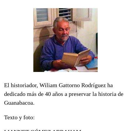
El historiador, Wiliam Gattorno Rodríguez ha
dedicado más de 40 años a preservar la historia de
Guanabacoa.
Texto y foto: