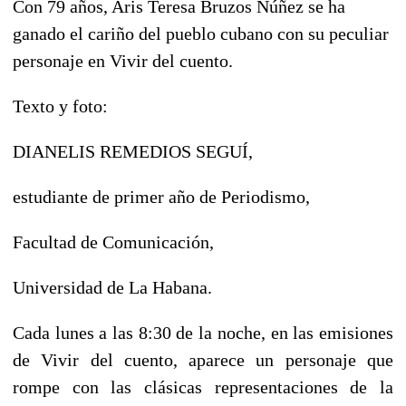
Con 79 años, Aris Teresa Bruzos Núñez se ha
ganado el cariño del pueblo cubano con su peculiar
personaje en
Vivir del cuento.
Texto y foto:
DIANELIS REMEDIOS SEGUÍ,
estudiante de primer año de Periodismo,
Facultad de Comunicación,
Universidad de La Habana.
Cada lunes a las 8:30 de la noche, en las emisiones
de Vivir del
cuento, aparece un personaje que
rompe con las clásicas representaciones de la