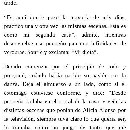
tarde.
“Es aquí donde paso la mayoría de mis días,
practico una y otra vez las mismas escenas. Esta es
como mi segunda casa”, admite, mientras
desenvuelve ese pequeño pan con infinidades de
verduras. Sonríe y exclama: “Mi dieta”.
Decido comenzar por el principio de todo y
pregunté, cuándo había nacido su pasión por la
danza. Deja el almuerzo a un lado, como si el
estómago estuviese conforme, y dice: “Desde
pequeña bailaba en el portal de la casa, y veía las
distintas escenas que ponían de Alicia Alonso por
la televisión, siempre tuve claro lo que quería ser,
lo tomaba como un juego de tanto que me