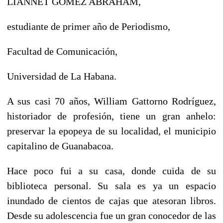
LIANNET GÓMEZ ABRAHAM,
estudiante de primer año de Periodismo,
Facultad de Comunicación,
Universidad de La Habana.
A sus casi 70 años, William Gattorno Rodríguez,
historiador de profesión, tiene un gran anhelo:
preservar la epopeya de su localidad, el municipio
capitalino de Guanabacoa.
Hace poco fui a su casa, donde cuida de su
biblioteca personal. Su sala es ya un espacio
inundado de cientos de cajas que atesoran libros.
Desde su adolescencia fue un gran conocedor de las