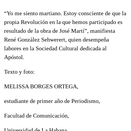
“Yo me siento martiano. Estoy consciente de que la
propia Revolución en la que hemos participado es
resultado de la obra de José Martí”, manifiesta
René González Sehwerert, quien desempeña
labores en la Sociedad Cultural dedicada al
Apóstol.
Texto y foto:
MELISSA BORGES ORTEGA,
estudiante de primer año de Periodismo,
Facultad de Comunicación,
Universidad de La Habana.