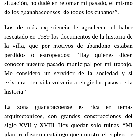
situación, no dudé en retomar mi pasado, el mismo
de los guanabacoenses, de todos los cubanos”.
Los de más experiencia le agradecen el haber
rescatado en 1989 los documentos de la historia de
la villa, que por motivos de abandono estaban
perdidos o estropeados: “Hay quienes dicen
conocer nuestro pasado municipal por mi trabajo.
Me considero un servidor de la sociedad y si
existiera otra vida volvería a elegir los pasos de la
historia.”
La zona guanabacoense es rica en temas
arquitectónicos, con grandes construcciones del
siglo XVII y XVIII. Hoy quedan solo ruinas. “Mi
plan: realizar un catálogo que muestre el esplendor