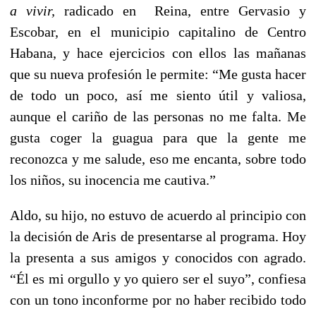
a vivir,
radicado en Reina, entre Gervasio y
Escobar, en el municipio capitalino de Centro
Habana, y hace ejercicios con ellos las mañanas
que su nueva profesión le permite: “Me gusta hacer
de todo un poco, así me siento útil y valiosa,
aunque el cariño de las personas no me falta. Me
gusta coger la guagua para que la gente me
reconozca y me salude, eso me encanta, sobre todo
los niños, su inocencia me cautiva.”
Aldo, su hijo, no estuvo de acuerdo al principio con
la decisión de Aris de presentarse al programa. Hoy
la presenta a sus amigos y conocidos con agrado.
“Él es mi orgullo y yo quiero ser el suyo”, confiesa
con un tono inconforme por no haber recibido todo