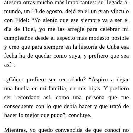
atesora otras mucho más importantes: su llegada al
mundo, un 13 de agosto, dejó en él un gran vínculo
con Fidel: “Yo siento que ese siempre va a ser el
día de Fidel, yo me las arreglé para celebrar mi
cumpleaños desde el aspecto más modesto posible
y creo que para siempre en la historia de Cuba esa
fecha ha de quedar como suya, y prefiero que sea
así”.
-¿Cómo prefiere ser recordado? “Aspiro a dejar
una huella en mi familia, en mis hijas. Y prefiero
ser recordado así, como una persona que fue
consecuente con lo que debía hacer y que trató de
hacer lo mejor que pudo”, concluye.
Mientras, yo quedo convencida de que conocí no