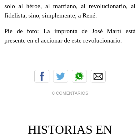
solo al héroe, al martiano, al revolucionario, al
fidelista, sino, simplemente, a René.
Pie de foto: La impronta de José Martí está
presente en el accionar de este revolucionario.
0 COMENTARIOS
HISTORIAS EN