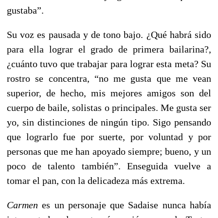
gustaba”.
Su voz es pausada y de tono bajo. ¿Qué habrá sido
para ella lograr el grado de primera bailarina?,
¿cuánto tuvo que trabajar para lograr esta meta? Su
rostro se concentra, “no me gusta que me vean
superior, de hecho, mis mejores amigos son del
cuerpo de baile, solistas o principales. Me gusta ser
yo, sin distinciones de ningún tipo. Sigo pensando
que lograrlo fue por suerte, por voluntad y por
personas que me han apoyado siempre; bueno, y un
poco de talento también”. Enseguida vuelve a
tomar el pan, con la delicadeza más extrema.
Carmen
es un personaje que Sadaise nunca había