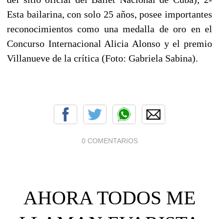
Esta bailarina, con solo 25 años, posee importantes
reconocimientos como una medalla de oro en el
Concurso Internacional Alicia Alonso y el premio
Villanueve de la crítica (Foto: Gabriela Sabina).
0 COMENTARIOS
AHORA TODOS ME