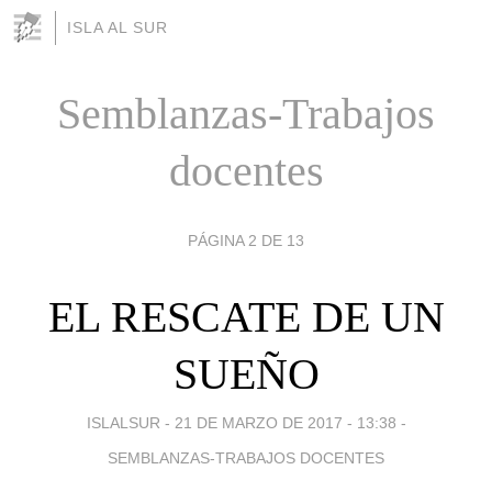
ISLA AL SUR
Semblanzas-Trabajos
docentes
PÁGINA 2 DE 13
EL RESCATE DE UN
SUEÑO
ISLALSUR -
21 DE MARZO DE 2017 - 13:38
-
SEMBLANZAS-TRABAJOS DOCENTES