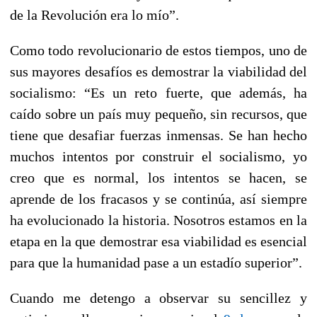
de la Revolución era lo mío”.
Como todo revolucionario de estos tiempos, uno de
sus mayores desafíos es demostrar la viabilidad del
socialismo: “Es un reto fuerte, que además, ha
caído sobre un país muy pequeño, sin recursos, que
tiene que desafiar fuerzas inmensas. Se han hecho
muchos intentos por construir el socialismo, yo
creo que es normal, los intentos se hacen, se
aprende de los fracasos y se continúa, así siempre
ha evolucionado la historia. Nosotros estamos en la
etapa en la que demostrar esa viabilidad es esencial
para que la humanidad pase a un estadío superior”.
Cuando me detengo a observar su sencillez y