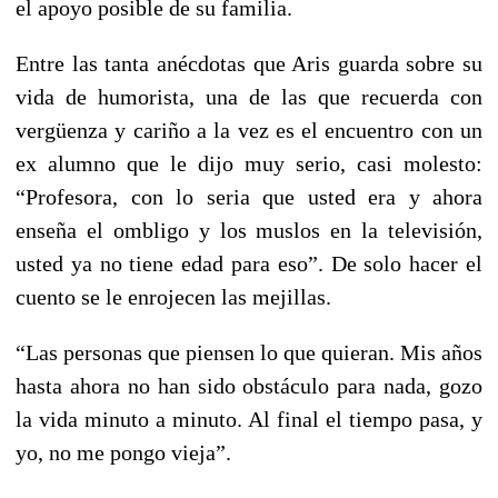
el apoyo posible de su familia.
Entre las tanta anécdotas que Aris guarda sobre su
vida de humorista, una de las que recuerda con
vergüenza y cariño a la vez es el encuentro con un
ex alumno que le dijo muy serio, casi molesto:
“Profesora, con lo seria que usted era y ahora
enseña el ombligo y los muslos en la televisión,
usted ya no tiene edad para eso”. De solo hacer el
cuento se le enrojecen las mejillas.
“Las personas que piensen lo que quieran. Mis años
hasta ahora no han sido obstáculo para nada, gozo
la vida minuto a minuto. Al final el tiempo pasa, y
yo, no me pongo vieja”.