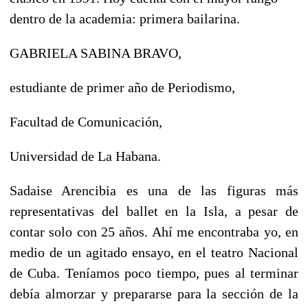
dentro de la academia: primera bailarina.
GABRIELA SABINA BRAVO,
estudiante de primer año de Periodismo,
Facultad de Comunicación,
Universidad de La Habana.
Sadaise Arencibia es una de las figuras más
representativas del ballet en la Isla, a pesar de
contar solo con 25 años. Ahí me encontraba yo, en
medio de un agitado ensayo, en el teatro Nacional
de Cuba. Teníamos poco tiempo, pues al terminar
debía almorzar y prepararse para la sección de la