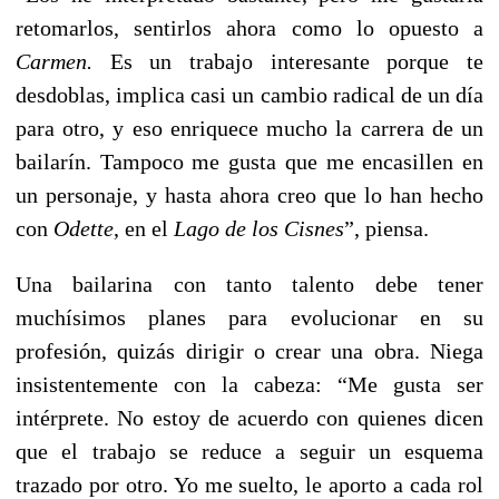
retomarlos, sentirlos ahora como lo opuesto a
Carmen.
Es un trabajo interesante porque te
desdoblas, implica casi un cambio radical de un día
para otro, y eso enriquece mucho la carrera de un
bailarín. Tampoco me gusta que me encasillen en
un personaje, y hasta ahora creo que lo han hecho
con
Odette
, en el
Lago de los Cisnes
”, piensa.
Una bailarina con tanto talento debe tener
muchísimos planes para evolucionar en su
profesión, quizás dirigir o crear una obra. Niega
insistentemente con la cabeza: “Me gusta ser
intérprete. No estoy de acuerdo con quienes dicen
que el trabajo se reduce a seguir un esquema
trazado por otro. Yo me suelto, le aporto a cada rol