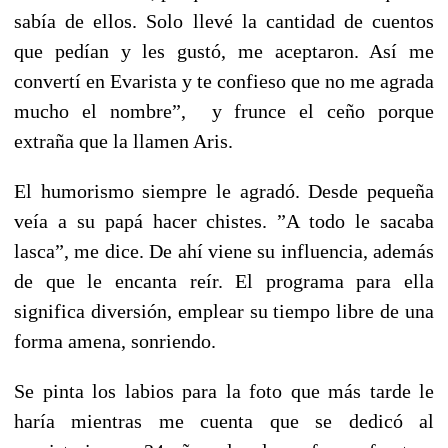
sabía de ellos. Solo llevé la cantidad de cuentos
que pedían y les gustó, me aceptaron. Así me
convertí en Evarista y te confieso que no me agrada
mucho el nombre”, y frunce el ceño porque
extraña que la llamen Aris.
El humorismo siempre le agradó. Desde pequeña
veía a su papá hacer chistes. ”A todo le sacaba
lasca”, me dice. De ahí viene su influencia, además
de que le encanta reír. El programa para ella
significa diversión, emplear su tiempo libre de una
forma amena, sonriendo.
Se pinta los labios para la foto que más tarde le
haría mientras me cuenta que se dedicó al