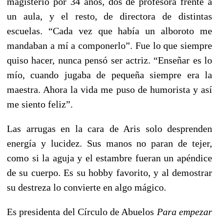
magisterio por 34 años, dos de profesora frente a
un aula, y el resto, de directora de distintas
escuelas. “Cada vez que había un alboroto me
mandaban a mí a componerlo”. Fue lo que siempre
quiso hacer, nunca pensó ser actriz. “Enseñar es lo
mío, cuando jugaba de pequeña siempre era la
maestra. Ahora la vida me puso de humorista y así
me siento feliz”.
Las arrugas en la cara de Aris solo desprenden
energía y lucidez. Sus manos no paran de tejer,
como si la aguja y el estambre fueran un apéndice
de su cuerpo. Es su hobby favorito, y al demostrar
su destreza lo convierte en algo mágico.
Es presidenta del Círculo de Abuelos
Para empezar