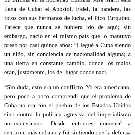
llena de Cuba: el Apóstol, Fidel, la bandera, las
fotos con sus hermanos de lucha, el Pico Turquino.
Parece que nunca se hubiera ido de aquí; sin
embargo, nació en el mismo país que lo mantuvo
preso por casi quince años: “Llegué a Cuba siendo
un niño, sin conciencia de nacionalidad alguna; a
una tierra en constante cambio, donde los malos
eran, justamente, los del lugar donde nací.
“Sin duda, esto era un conflicto. Yo era americano,
pero poco a poco comprendí que el problema de
Cuba no era con el pueblo de los Estados Unidos
sino contra la política agresiva del imperialismo
norteamericano. Desde entonces comencé a
sentirme más cubano y fui sintiendo que la defensa