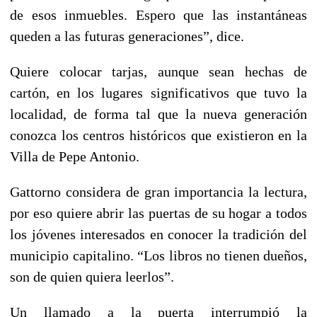
de esos inmuebles. Espero que las instantáneas
queden a las futuras generaciones”, dice.
Quiere colocar tarjas, aunque sean hechas de
cartón, en los lugares significativos que tuvo la
localidad, de forma tal que la nueva generación
conozca los centros históricos que existieron en la
Villa de Pepe Antonio.
Gattorno considera de gran importancia la lectura,
por eso quiere abrir las puertas de su hogar a todos
los jóvenes interesados en conocer la tradición del
municipio capitalino. “Los libros no tienen dueños,
son de quien quiera leerlos”.
Un llamado a la puerta interrumpió la