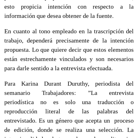
esto propicia intención con respecto a la
información que desea obtener de la fuente.
En cuanto al tono empleado en la trascripción del
trabajo, dependerá precisamente de la intención
propuesta. Lo que quiere decir que estos elementos
están estrechamente vinculados y son necesarios
para darle sentido a la entrevista efectuada.
Para Karina Durant Duruthy, periodista del
semanario Trabajadores: ”La entrevista
periodística no es solo una traducción o
reproducción literal de las palabras del
entrevistado. Es un género que acepta un proceso
de edición, donde se realiza una selección. La