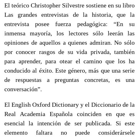
El teórico Christopher Silvestre sostiene en su libro
Las grandes entrevistas de la historia, que la
entrevista posee fuerza pedagógica: “En su
inmensa mayoría, los lectores sólo leerán las
opiniones de aquellos a quienes admiran. No sólo
por conocer rasgos de su vida privada, también
para aprender, para otear el camino que los ha
conducido al éxito. Este género, más que una serie
de respuestas a preguntas concretas, es una
conversación”.
El English Oxford Dictionary y el Diccionario de la
Real Academia Española coinciden en que es
esencial la intención de ser publicada. Si este
elemento faltara no puede considerársele