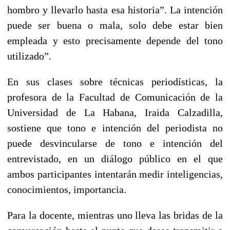
hombro y llevarlo hasta esa historia”. La intención
puede ser buena o mala, solo debe estar bien
empleada y esto precisamente depende del tono
utilizado”.
En sus clases sobre técnicas periodísticas, la
profesora de la Facultad de Comunicación de la
Universidad de La Habana, Iraida Calzadilla,
sostiene que tono e intención del periodista no
puede desvincularse de tono e intención del
entrevistado, en un diálogo público en el que
ambos participantes intentarán medir inteligencias,
conocimientos, importancia.
Para la docente, mientras uno lleva las bridas de la