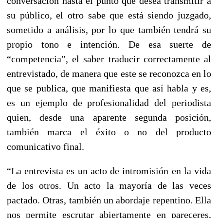
conversación hasta el punto que desea transmitir a
su público, el otro sabe que está siendo juzgado,
sometido a análisis, por lo que también tendrá su
propio tono e intención. De esa suerte de
“competencia”, el saber traducir correctamente al
entrevistado, de manera que este se reconozca en lo
que se publica, que manifiesta que así habla y es,
es un ejemplo de profesionalidad del periodista
quien, desde una aparente segunda posición,
también marca el éxito o no del producto
comunicativo final.
“La entrevista es un acto de intromisión en la vida
de los otros. Un acto la mayoría de las veces
pactado. Otras, también un abordaje repentino. Ella
nos permite escrutar abiertamente en pareceres,