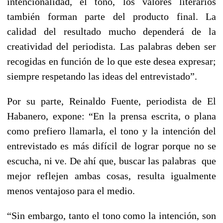
intencionalidad, el tono, los valores literarios
también forman parte del producto final. La
calidad del resultado mucho dependerá de la
creatividad del periodista. Las palabras deben ser
recogidas en función de lo que este desea expresar;
siempre respetando las ideas del entrevistado”.
Por su parte, Reinaldo Fuente, periodista de El
Habanero, expone: “En la prensa escrita, o plana
como prefiero llamarla, el tono y la intención del
entrevistado es más difícil de lograr porque no se
escucha, ni ve. De ahí que, buscar las palabras que
mejor reflejen ambas cosas, resulta igualmente
menos ventajoso para el medio.
“Sin embargo, tanto el tono como la intención, son