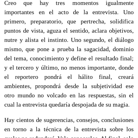
Creo que hay tres momentos igualmente
importantes en el acto de la entrevista. Uno
primero, preparatorio, que pertrecha, solidifica
puntos de vista, aguza el sentido, aclara objetivos,
nutre y alista el instinto. Uno segundo, el diálogo
mismo, que pone a prueba la sagacidad, dominio
del tema, conocimiento y define el resultado final;
y el tercero y último, no menos importante, donde
el reportero pondrá el hálito final, creará
ambientes, propondrá desde la subjetividad ese
otro mundo no volcado en las respuestas, sin el
cual la entrevista quedaría despojada de su magia.
Hay cientos de sugerencias, consejos, conclusiones
en torno a la técnica de la entrevista sobre los