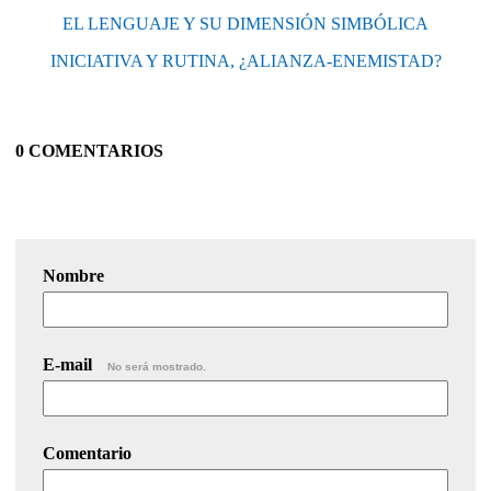
EL LENGUAJE Y SU DIMENSIÓN SIMBÓLICA
INICIATIVA Y RUTINA, ¿ALIANZA-ENEMISTAD?
0 COMENTARIOS
Nombre
E-mail
No será mostrado.
Comentario