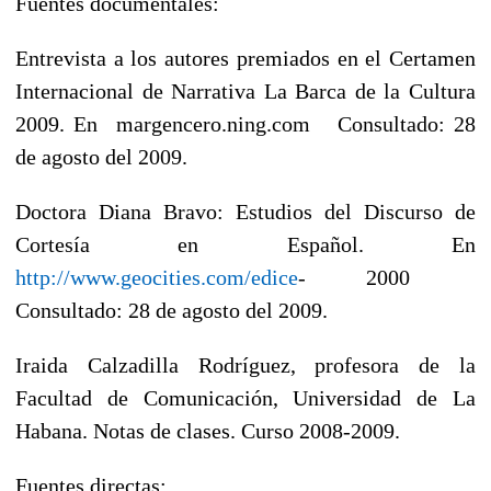
Fuentes documentales:
Entrevista a los autores premiados en el Certamen
Internacional de Narrativa La Barca de la Cultura
2009. En margencero.ning.com Consultado: 28
de agosto del 2009.
Doctora Diana Bravo: Estudios del Discurso de
Cortesía en Español. En
http://www.geocities.com/edice
- 2000
Consultado: 28 de agosto del 2009.
Iraida Calzadilla Rodríguez, profesora de la
Facultad de Comunicación, Universidad de La
Habana. Notas de clases. Curso 2008-2009.
Fuentes directas: