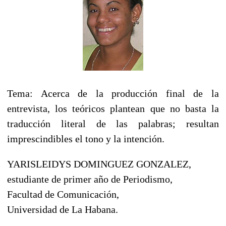
Tema: Acerca de la producción final de la
entrevista, los teóricos plantean que no basta la
traducción literal de las palabras; resultan
imprescindibles el tono y la intención.
YARISLEIDYS DOMINGUEZ GONZALEZ,
estudiante de primer año de Periodismo,
Facultad de Comunicación,
Universidad de La Habana.