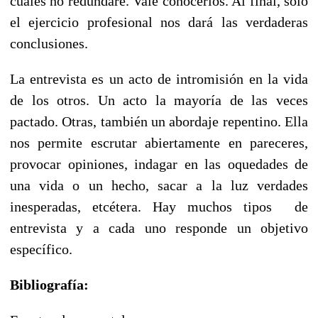
cuales no redundaré. Vale conocerlos. Al final, solo
el ejercicio profesional nos dará las verdaderas
conclusiones.
La entrevista es un acto de intromisión en la vida
de los otros. Un acto la mayoría de las veces
pactado. Otras, también un abordaje repentino. Ella
nos permite escrutar abiertamente en pareceres,
provocar opiniones, indagar en las oquedades de
una vida o un hecho, sacar a la luz verdades
inesperadas, etcétera. Hay muchos tipos de
entrevista y a cada uno responde un objetivo
específico.
Bibliografía: