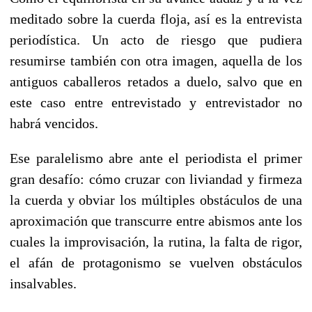
meditado sobre la cuerda floja, así es la entrevista
periodística. Un acto de riesgo que pudiera
resumirse también con otra imagen, aquella de los
antiguos caballeros retados a duelo, salvo que en
este caso entre entrevistado y entrevistador no
habrá vencidos.
Ese paralelismo abre ante el periodista el primer
gran desafío: cómo cruzar con liviandad y firmeza
la cuerda y obviar los múltiples obstáculos de una
aproximación que transcurre entre abismos ante los
cuales la improvisación, la rutina, la falta de rigor,
el afán de protagonismo se vuelven obstáculos
insalvables.