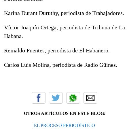
Karina Durant Duruthy, periodista de Trabajadores.
Víctor Joaquín Ortega, periodista de Tribuna de La
Habana.
Reinaldo Fuentes, periodista de El Habanero.
Carlos Luis Molina, periodista de Radio Güines.
OTROS ARTÍCULOS EN ESTE BLOG:
EL PROCESO PERIODÍSTICO