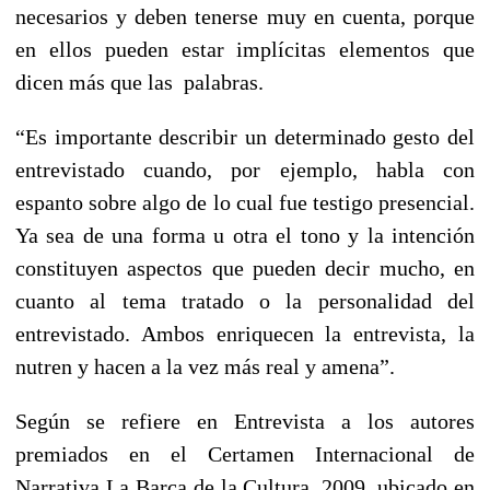
necesarios y deben tenerse muy en cuenta, porque
en ellos pueden estar implícitas elementos que
dicen más que las palabras.
“Es importante describir un determinado gesto del
entrevistado cuando, por ejemplo, habla con
espanto sobre algo de lo cual fue testigo presencial.
Ya sea de una forma u otra el tono y la intención
constituyen aspectos que pueden decir mucho, en
cuanto al tema tratado o la personalidad del
entrevistado. Ambos enriquecen la entrevista, la
nutren y hacen a la vez más real y amena”.
Según se refiere en Entrevista a los autores
premiados en el Certamen Internacional de
Narrativa La Barca de la Cultura, 2009, ubicado en