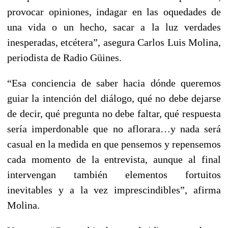
provocar opiniones, indagar en las oquedades de
una vida o un hecho, sacar a la luz verdades
inesperadas, etcétera”, asegura Carlos Luis Molina,
periodista de Radio Güines.
“Esa conciencia de saber hacia dónde queremos
guiar la intención del diálogo, qué no debe dejarse
de decir, qué pregunta no debe faltar, qué respuesta
sería imperdonable que no aflorara…y nada será
casual en la medida en que pensemos y repensemos
cada momento de la entrevista, aunque al final
intervengan también elementos fortuitos
inevitables y a la vez imprescindibles”, afirma
Molina.