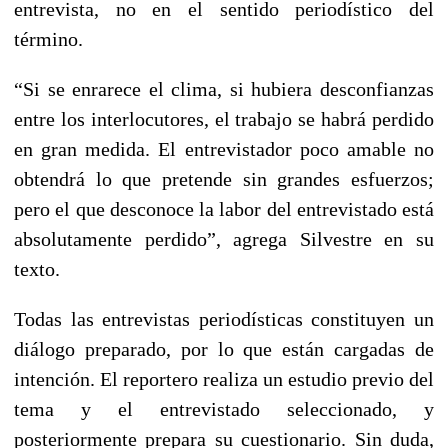
entrevista, no en el sentido periodístico del
término.
“Si se enrarece el clima, si hubiera desconfianzas
entre los interlocutores, el trabajo se habrá perdido
en gran medida. El entrevistador poco amable no
obtendrá lo que pretende sin grandes esfuerzos;
pero el que desconoce la labor del entrevistado está
absolutamente perdido”, agrega Silvestre en su
texto.
Todas las entrevistas periodísticas constituyen un
diálogo preparado, por lo que están cargadas de
intención. El reportero realiza un estudio previo del
tema y el entrevistado seleccionado, y
posteriormente prepara su cuestionario. Sin duda,