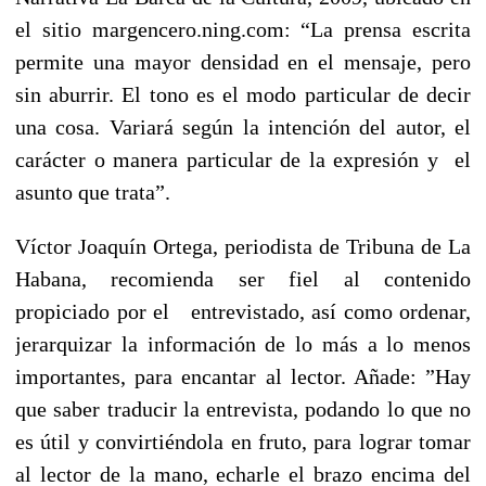
el sitio margencero.ning.com: “La prensa escrita
permite una mayor densidad en el mensaje, pero
sin aburrir. El tono es el modo particular de decir
una cosa. Variará según la intención del autor, el
carácter o manera particular de la expresión y el
asunto que trata”.
Víctor Joaquín Ortega, periodista de Tribuna de La
Habana, recomienda ser fiel al contenido
propiciado por el entrevistado, así como ordenar,
jerarquizar la información de lo más a lo menos
importantes, para encantar al lector. Añade: ”Hay
que saber traducir la entrevista, podando lo que no
es útil y convirtiéndola en fruto, para lograr tomar
al lector de la mano, echarle el brazo encima del