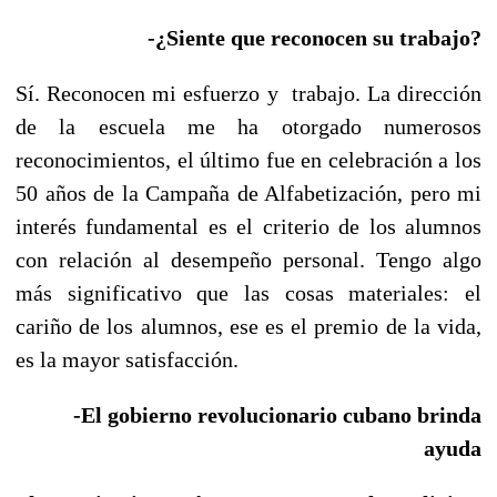
-¿Siente que reconocen su trabajo?
Sí. Reconocen mi esfuerzo y trabajo. La dirección
de la escuela me ha otorgado numerosos
reconocimientos, el último fue en celebración a los
50 años de la Campaña de Alfabetización, pero mi
interés fundamental es el criterio de los alumnos
con relación al desempeño personal. Tengo algo
más significativo que las cosas materiales: el
cariño de los alumnos, ese es el premio de la vida,
es la mayor satisfacción.
-El gobierno revolucionario cubano brinda
ayuda