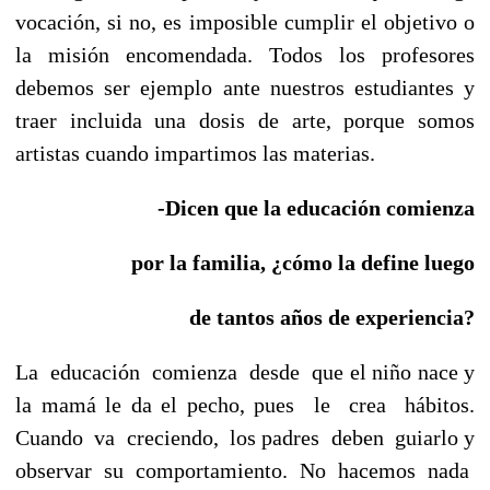
vocación, si no, es imposible cumplir el objetivo o
la misión encomendada. Todos los profesores
debemos ser ejemplo ante nuestros estudiantes y
traer incluida una dosis de arte, porque somos
artistas cuando impartimos las materias.
-Dicen que la educación comienza
por la familia,
¿cómo la define luego
de tantos años de experiencia?
La educación comienza desde que el niño nace y
la mamá le da el pecho, pues le crea hábitos.
Cuando va creciendo, los padres deben guiarlo y
observar su comportamiento. No hacemos nada