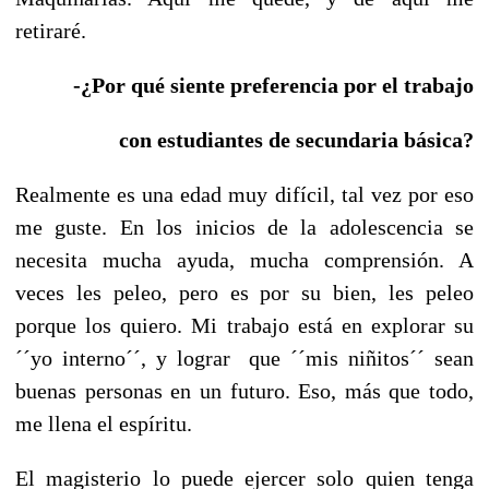
retiraré.
-¿Por qué siente preferencia por el trabajo
con estudiantes de secundaria básica?
Realmente es una edad muy difícil, tal vez por eso
me guste. En los inicios de la adolescencia se
necesita mucha ayuda, mucha comprensión. A
veces les peleo, pero es por su bien, les peleo
porque los quiero. Mi trabajo está en explorar su
´´yo interno´´, y lograr que ´´mis niñitos´´ sean
buenas personas en un futuro. Eso, más que todo,
me llena el espíritu.
El magisterio lo puede ejercer solo quien tenga