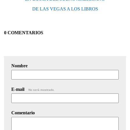
DE LAS VEGAS A LOS LIBROS
0 COMENTARIOS
Nombre
E-mail
No será mostrado.
Comentario