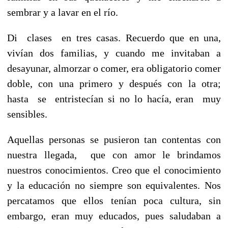
sembrar y a lavar en el río.
Di clases en tres casas. Recuerdo que en una,
vivían dos familias, y cuando me invitaban a
desayunar, almorzar o comer, era obligatorio comer
doble, con una primero y después con la otra;
hasta se entristecían si no lo hacía, eran muy
sensibles.
Aquellas personas se pusieron tan contentas con
nuestra llegada, que con amor le brindamos
nuestros conocimientos. Creo que el conocimiento
y la educación no siempre son equivalentes. Nos
percatamos que ellos tenían poca cultura, sin
embargo, eran muy educados, pues saludaban a