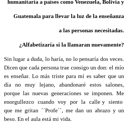
humanitaria a países como Venezuela, Bolivia y
Guatemala para llevar la luz de la enseñanza
a las personas necesitadas.
¿Alfabetizaría si la llamaran nuevamente?
Sin lugar a duda, lo haría, no lo pensaría dos veces.
Dicen que cada persona trae consigo un don: el mío
es enseñar. Lo más triste para mí es saber que un
día no muy lejano, abandonaré estos salones,
porque las nuevas generaciones se imponen. Me
enorgullezco cuando voy por la calle y siento
que me gritan ´´Profe´´, me dan un abrazo y un
beso. En el aula está mi vida.