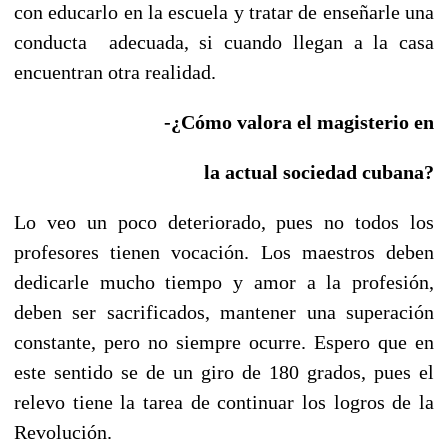
con educarlo en la escuela y tratar de enseñarle una
conducta adecuada, si cuando llegan a la casa
encuentran otra realidad.
-¿Cómo valora el magisterio en
la actual sociedad cubana?
Lo veo un poco deteriorado, pues no todos los
profesores tienen vocación. Los maestros deben
dedicarle mucho tiempo y amor a la profesión,
deben ser sacrificados, mantener una superación
constante, pero no siempre ocurre. Espero que en
este sentido se de un giro de 180 grados, pues el
relevo tiene la tarea de continuar los logros de la
Revolución.