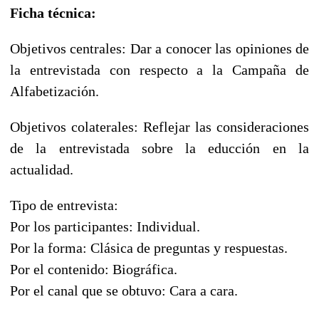
Ficha técnica:
Objetivos centrales: Dar a conocer las opiniones de
la entrevistada con respecto a la Campaña de
Alfabetización.
Objetivos colaterales: Reflejar las consideraciones
de la entrevistada sobre la educción en la
actualidad.
Tipo de entrevista:
Por los participantes: Individual.
Por la forma: Clásica de preguntas y respuestas.
Por el contenido: Biográfica.
Por el canal que se obtuvo: Cara a cara.