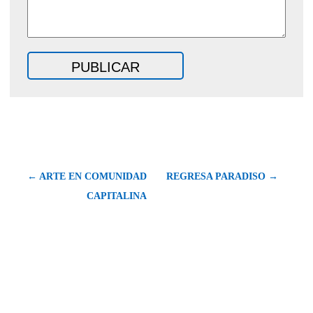
← ARTE EN COMUNIDAD
REGRESA PARADISO →
CAPITALINA