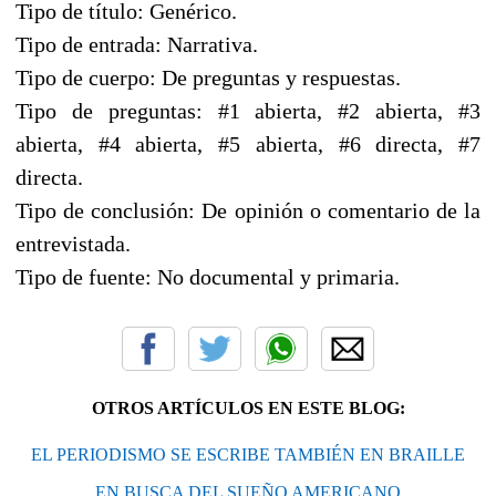
Tipo de título: Genérico.
Tipo de entrada: Narrativa.
Tipo de cuerpo: De preguntas y respuestas.
Tipo de preguntas: #1 abierta, #2 abierta, #3
abierta, #4 abierta, #5 abierta, #6 directa, #7
directa.
Tipo de conclusión: De opinión o comentario de la
entrevistada.
Tipo de fuente: No documental y primaria.
OTROS ARTÍCULOS EN ESTE BLOG:
EL PERIODISMO SE ESCRIBE TAMBIÉN EN BRAILLE
EN BUSCA DEL SUEÑO AMERICANO