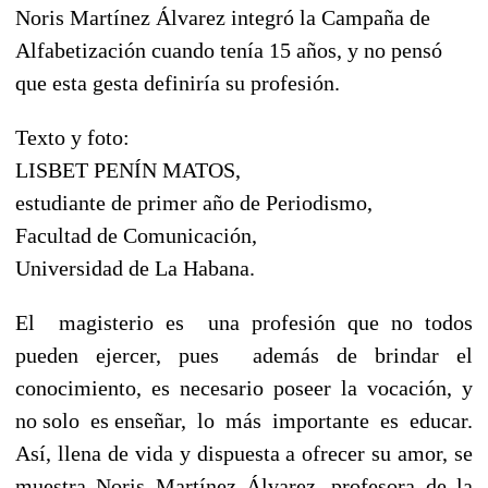
Noris Martínez Álvarez integró la Campaña de
Alfabetización cuando tenía 15 años, y no pensó
que esta gesta definiría su profesión.
Texto y foto:
LISBET PENÍN MATOS,
estudiante de primer año de Periodismo,
Facultad de Comunicación,
Universidad de La Habana.
El magisterio es una profesión que no todos
pueden ejercer, pues además de brindar el
conocimiento, es necesario poseer la vocación, y
no solo es enseñar, lo más importante es educar.
Así, llena de vida y dispuesta a ofrecer su amor, se
muestra Noris Martínez Álvarez, profesora de la