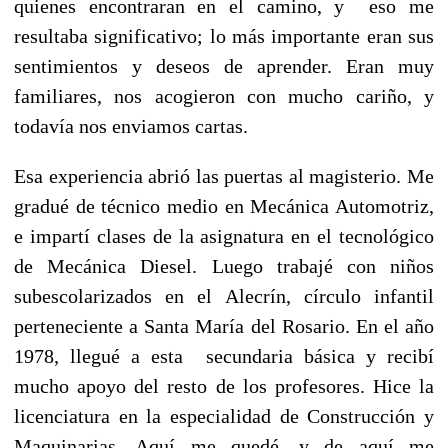
quienes encontraran en el camino, y eso me
resultaba significativo; lo más importante eran sus
sentimientos y deseos de aprender. Eran muy
familiares, nos acogieron con mucho cariño, y
todavía nos enviamos cartas.
Esa experiencia abrió las puertas al magisterio. Me
gradué de técnico medio en Mecánica Automotriz,
e impartí clases de la asignatura en el tecnológico
de Mecánica Diesel. Luego trabajé con niños
subescolarizados en el Alecrín, círculo infantil
perteneciente a Santa María del Rosario. En el año
1978, llegué a esta secundaria básica y recibí
mucho apoyo del resto de los profesores. Hice la
licenciatura en la especialidad de Construcción y
Maquinarias. Aquí me quedé, y de aquí me