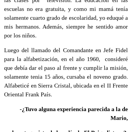
escuelas no era gratuita, y como mi mamá tenía
solamente cuarto grado de escolaridad, yo eduqué a
mis hermanos. Además, siempre he sentido amor
por los niños.
Luego del llamado del Comandante en Jefe Fidel
para la alfabetización, en el año 1960, consideré
que debía dar el paso al frente y cumplir la misión,
solamente tenia 15 años, cursaba el noveno grado.
Alfabeticé en Sierra Cristal, ubicada en el II Frente
Oriental Frank País.
-¿Tuvo alguna experiencia parecida a la de
Mario,