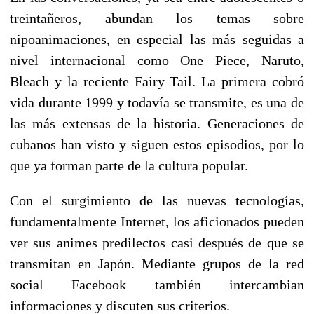
treintañeros, abundan los temas sobre
nipoanimaciones, en especial las más seguidas a
nivel internacional como One Piece, Naruto,
Bleach y la reciente Fairy Tail. La primera cobró
vida durante 1999 y todavía se transmite, es una de
las más extensas de la historia. Generaciones de
cubanos han visto y siguen estos episodios, por lo
que ya forman parte de la cultura popular.
Con el surgimiento de las nuevas tecnologías,
fundamentalmente Internet, los aficionados pueden
ver sus animes predilectos casi después de que se
transmitan en Japón. Mediante grupos de la red
social Facebook también intercambian
informaciones y discuten sus criterios.