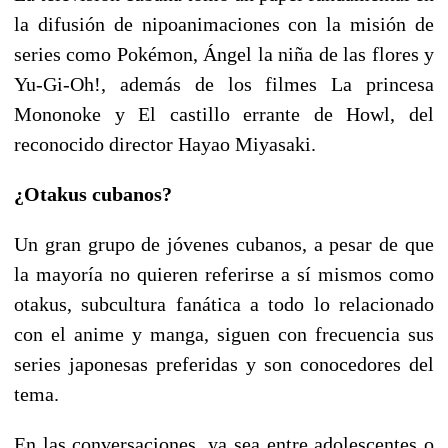
la difusión de nipoanimaciones con la misión de
series como Pokémon, Ángel la niña de las flores y
Yu-Gi-Oh!, además de los filmes La princesa
Mononoke y El castillo errante de Howl, del
reconocido director Hayao Miyasaki.
¿Otakus cubanos?
Un gran grupo de jóvenes cubanos, a pesar de que
la mayoría no quieren referirse a sí mismos como
otakus, subcultura fanática a todo lo relacionado
con el anime y manga, siguen con frecuencia sus
series japonesas preferidas y son conocedores del
tema.
En las conversaciones, ya sea entre adolescentes o