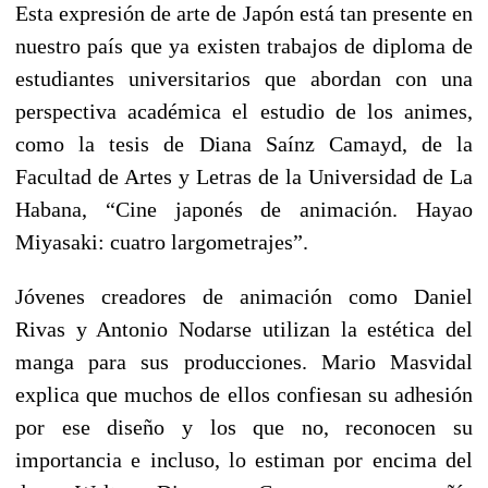
Esta expresión de arte de Japón está tan presente en
nuestro país que ya existen trabajos de diploma de
estudiantes universitarios que abordan con una
perspectiva académica el estudio de los animes,
como la tesis de Diana Saínz Camayd, de la
Facultad de Artes y Letras de la Universidad de La
Habana, “Cine japonés de animación. Hayao
Miyasaki: cuatro largometrajes”.
Jóvenes creadores de animación como Daniel
Rivas y Antonio Nodarse utilizan la estética del
manga para sus producciones. Mario Masvidal
explica que muchos de ellos confiesan su adhesión
por ese diseño y los que no, reconocen su
importancia e incluso, lo estiman por encima del