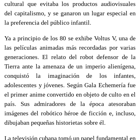
cultural que evitaba los productos audiovisuales
del capitalismo, y se ganaron un lugar especial en
la preferencia del público infantil.
Ya a principio de los 80 se exhibe Voltus V, una de
las películas animadas más recordadas por varias
generaciones. El relato del robot defensor de la
Tierra ante la amenaza de un imperio alienígena,
conquistó la imaginación de los infantes,
adolescentes y jóvenes. Según Gala Echemería fue
el primer anime convertido en objeto de culto en el
país. Sus admiradores de la época atesoraban
imágenes del robótico héroe de ficción e, incluso,
dibujaban pequeñas historietas sobre él.
La televisión cubana tomó un papel fundamental en