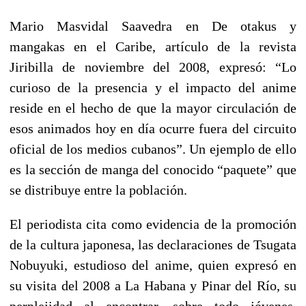
Mario Masvidal Saavedra en De otakus y
mangakas en el Caribe, artículo de la revista
Jiribilla de noviembre del 2008, expresó: “Lo
curioso de la presencia y el impacto del anime
reside en el hecho de que la mayor circulación de
esos animados hoy en día ocurre fuera del circuito
oficial de los medios cubanos”. Un ejemplo de ello
es la sección de manga del conocido “paquete” que
se distribuye entre la población.
El periodista cita como evidencia de la promoción
de la cultura japonesa, las declaraciones de Tsugata
Nobuyuki, estudioso del anime, quien expresó en
su visita del 2008 a La Habana y Pinar del Río, su
perplejidad al encontrar, sobre todo jóvenes,