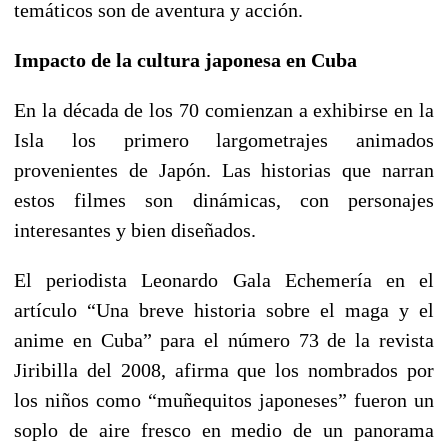
temáticos son de aventura y acción.
Impacto de la cultura japonesa en Cuba
En la década de los 70 comienzan a exhibirse en la
Isla los primero largometrajes animados
provenientes de Japón. Las historias que narran
estos filmes son dinámicas, con personajes
interesantes y bien diseñados.
El periodista Leonardo Gala Echemería en el
artículo “Una breve historia sobre el maga y el
anime en Cuba” para el número 73 de la revista
Jiribilla del 2008, afirma que los nombrados por
los niños como “muñequitos japoneses” fueron un
soplo de aire fresco en medio de un panorama