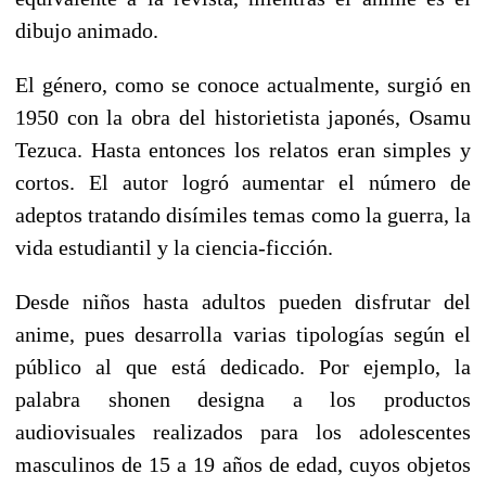
dibujo animado.
El género, como se conoce actualmente, surgió en
1950 con la obra del historietista japonés, Osamu
Tezuca. Hasta entonces los relatos eran simples y
cortos. El autor logró aumentar el número de
adeptos tratando disímiles temas como la guerra, la
vida estudiantil y la ciencia-ficción.
Desde niños hasta adultos pueden disfrutar del
anime, pues desarrolla varias tipologías según el
público al que está dedicado. Por ejemplo, la
palabra shonen designa a los productos
audiovisuales realizados para los adolescentes
masculinos de 15 a 19 años de edad, cuyos objetos