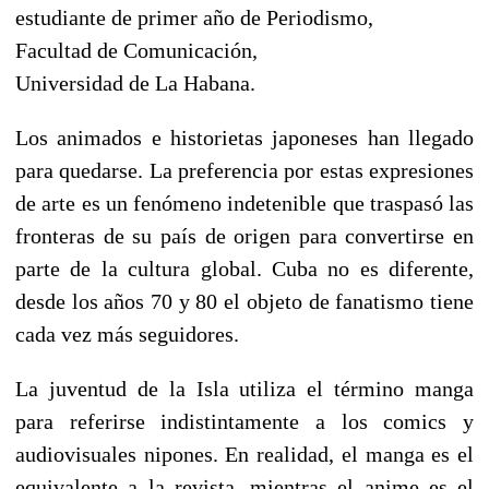
estudiante de primer año de Periodismo,
Facultad de Comunicación,
Universidad de La Habana.
Los animados e historietas japoneses han llegado
para quedarse. La preferencia por estas expresiones
de arte es un fenómeno indetenible que traspasó las
fronteras de su país de origen para convertirse en
parte de la cultura global. Cuba no es diferente,
desde los años 70 y 80 el objeto de fanatismo tiene
cada vez más seguidores.
La juventud de la Isla utiliza el término manga
para referirse indistintamente a los comics y
audiovisuales nipones. En realidad, el manga es el
equivalente a la revista, mientras el anime es el