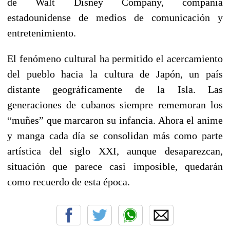
de Walt Disney Company, compañía
estadounidense de medios de comunicación y
entretenimiento.
El fenómeno cultural ha permitido el acercamiento
del pueblo hacia la cultura de Japón, un país
distante geográficamente de la Isla. Las
generaciones de cubanos siempre rememoran los
“muñes” que marcaron su infancia. Ahora el anime
y manga cada día se consolidan más como parte
artística del siglo XXI, aunque desaparezcan,
situación que parece casi imposible, quedarán
como recuerdo de esta época.