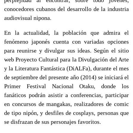
conocedores cubanos del desarrollo de la industria
audiovisual nipona.
En la actualidad, la población que admira el
fenómeno japonés cuenta con variadas opciones
para reunirse y divulgar sus ideas. Según el sitio
web Proyecto Cultural para la Divulgación del Arte
y la Literatura Fantástica (DiALFa), durante el mes
de septiembre del presente año (2014) se iniciará el
Primer Festival Nacional Otaku, donde los
fanáticos podrán asistir a conferencias, participar
en concursos de mangakas, realizadores de comic
de tipo nipón, y desfiles de cosplays, personas que
se disfrazan de sus personajes favoritos.