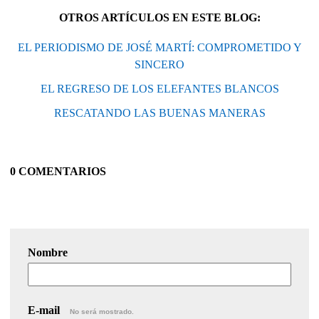
OTROS ARTÍCULOS EN ESTE BLOG:
EL PERIODISMO DE JOSÉ MARTÍ: COMPROMETIDO Y
SINCERO
EL REGRESO DE LOS ELEFANTES BLANCOS
RESCATANDO LAS BUENAS MANERAS
0 COMENTARIOS
Nombre
E-mail
No será mostrado.