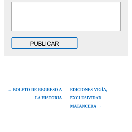
← BOLETO DE REGRESO A
EDICIONES VIGÍA,
LA HISTORIA
EXCLUSIVIDAD
MATANCERA →