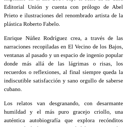
Editorial Unión y cuenta con prólogo de Abel
Prieto e ilustraciones del renombrado artista de la
plástica Roberto Fabelo.
Enrique Núñez Rodríguez crea, a través de las
narraciones recopiladas en El Vecino de los Bajos,
ventanas al pasado y un espacio de ingenio popular
donde más allá de las lágrimas o risas, los
recuerdos o reflexiones, al final siempre queda la
indiscutible satisfacción y sano orgullo de saberse
cubano.
Los relatos van desgranando, con desarmante
humildad y el más puro gracejo criollo, una
auténtica autobiografía que explora recónditos