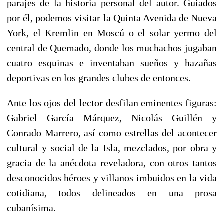
parajes de la historia personal del autor. Guiados
por él, podemos visitar la Quinta Avenida de Nueva
York, el Kremlin en Moscú o el solar yermo del
central de Quemado, donde los muchachos jugaban
cuatro esquinas e inventaban sueños y hazañas
deportivas en los grandes clubes de entonces.
Ante los ojos del lector desfilan eminentes figuras:
Gabriel García Márquez, Nicolás Guillén y
Conrado Marrero, así como estrellas del acontecer
cultural y social de la Isla, mezclados, por obra y
gracia de la anécdota reveladora, con otros tantos
desconocidos héroes y villanos imbuidos en la vida
cotidiana, todos delineados en una prosa
cubanísima.