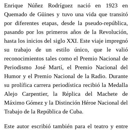
Enrique Núñez Rodríguez nació en 1923 en
Quemado de Güines y tuvo una vida que transitó
por diferentes etapas, desde la pseudo-república,
pasando por los primeros años de la Revolución,
hasta los inicios del siglo XXI. Este viaje impregnó
su trabajo de un estilo único, que le valió
reconocimientos tales como el Premio Nacional de
Periodismo José Martí, el Premio Nacional del
Humor y el Premio Nacional de la Radio. Durante
su prolífica carrera periodística recibió la Medalla
Alejo Carpentier, la Réplica del Machete de
Máximo Gómez y la Distinción Héroe Nacional del
Trabajo de la República de Cuba.
Este autor escribió también para el teatro y entre