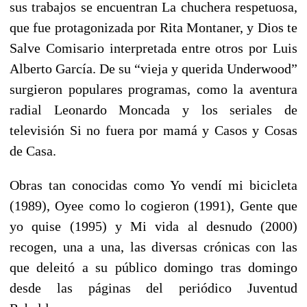
sus trabajos se encuentran La chuchera respetuosa,
que fue protagonizada por Rita Montaner, y Dios te
Salve Comisario interpretada entre otros por Luis
Alberto García. De su “vieja y querida Underwood”
surgieron populares programas, como la aventura
radial Leonardo Moncada y los seriales de
televisión Si no fuera por mamá y Casos y Cosas
de Casa.
Obras tan conocidas como Yo vendí mi bicicleta
(1989), Oyee como lo cogieron (1991), Gente que
yo quise (1995) y Mi vida al desnudo (2000)
recogen, una a una, las diversas crónicas con las
que deleitó a su público domingo tras domingo
desde las páginas del periódico Juventud