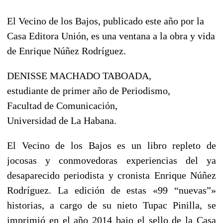
El Vecino de los Bajos, publicado este año por la
Casa Editora Unión, es una ventana a la obra y vida
de Enrique Núñez Rodríguez.
DENISSE MACHADO TABOADA,
estudiante de primer año de Periodismo,
Facultad de Comunicación,
Universidad de La Habana.
El Vecino de los Bajos es un libro repleto de
jocosas y conmovedoras experiencias del ya
desaparecido periodista y cronista Enrique Núñez
Rodríguez. La edición de estas «99 “nuevas”»
historias, a cargo de su nieto Tupac Pinilla, se
imprimió en el año 2014 bajo el sello de la Casa