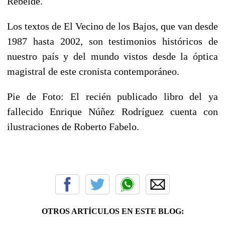
Rebelde.
Los textos de El Vecino de los Bajos, que van desde
1987 hasta 2002, son testimonios históricos de
nuestro país y del mundo vistos desde la óptica
magistral de este cronista contemporáneo.
Pie de Foto: El recién publicado libro del ya
fallecido Enrique Núñez Rodríguez cuenta con
ilustraciones de Roberto Fabelo.
OTROS ARTÍCULOS EN ESTE BLOG: