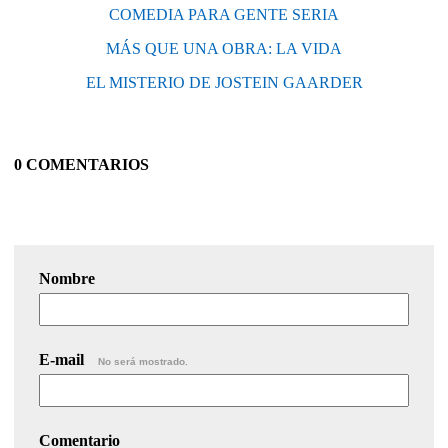
COMEDIA PARA GENTE SERIA
MÁS QUE UNA OBRA: LA VIDA
EL MISTERIO DE JOSTEIN GAARDER
0 COMENTARIOS
Nombre
E-mail
No será mostrado.
Comentario