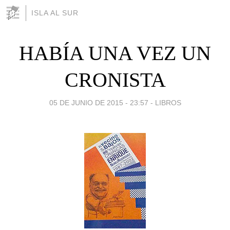
ISLA AL SUR
HABÍA UNA VEZ UN
CRONISTA
05 DE JUNIO DE 2015 - 23:57
-
LIBROS